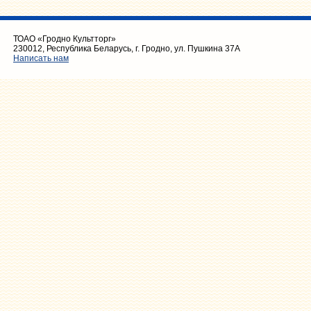
ЭЛЕКТРОТОВАРЫ
ТОАО «Гродно Культторг»
230012, Республика Беларусь, г. Гродно, ул. Пушкина 37А
Написать нам