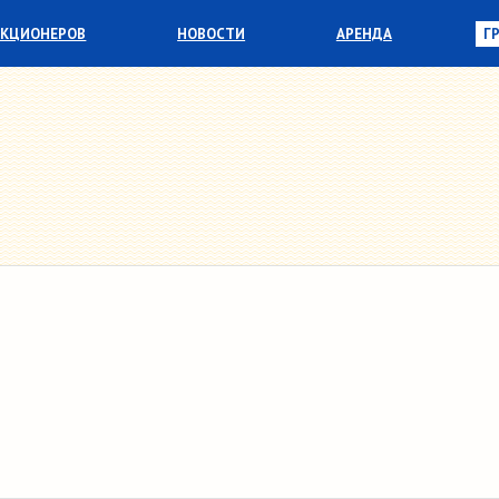
АКЦИОНЕРОВ
НОВОСТИ
АРЕНДА
Г