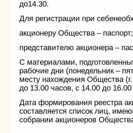
до14.30.
Для регистрации при себенео
акционеру Общества – паспорт;
представителю акционера – пас
С материалами, подготовленны
рабочие дни (понедельник – пятн
месту нахождения Общества (г. 
до 13.00 часов, с 14.00 до 16.
Дата формирования реестра акц
составляется список лиц, име
собрании акционеров Обществ