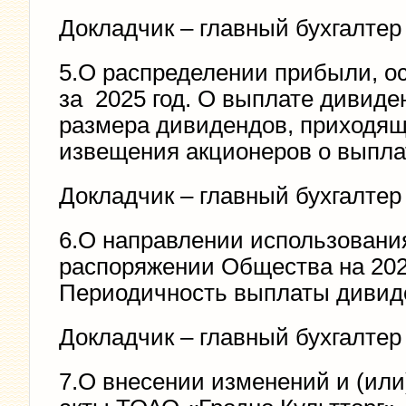
Докладчик – главный бухгалтер
5.О распределении прибыли, 
за 2025 год. О выплате дивиде
размера дивидендов, приходящи
извещения акционеров о выплат
Докладчик – главный бухгалтер
6.О направлении использовани
распоряжении Общества на 2026 
Периодичность выплаты дивиде
Докладчик – главный бухгалтер
7.О внесении изменений и (ил