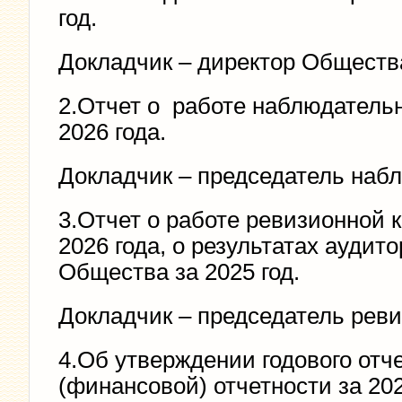
год.
Докладчик – директор Общест
2.Отчет о работе наблюдательно
2026 года.
Докладчик – председатель наб
3.Отчет о работе ревизионной к
2026 года, о результатах аудит
Общества за 2025 год.
Докладчик – председатель рев
4.Об утверждении годового отче
(финансовой) отчетности за 202